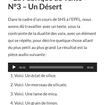
N°3 – Un Désert
Dans le cadre d’un cours de SHS à l’EPFL, nous
avons dû travailler avec un texte, sous la
contrainte de la dualité des voix, avec un élément
qui se répète, pour décrire quelque chose allant
du plus petit au plus grand. Le résultat est la
pièce audio suivante :
Lecteur
00:00
00:00
audio
Voici. Un éclat de silice.
Voici. Un morceau de silicate.
Voici. Une lame de mica.
Voici. Un grain de limon.