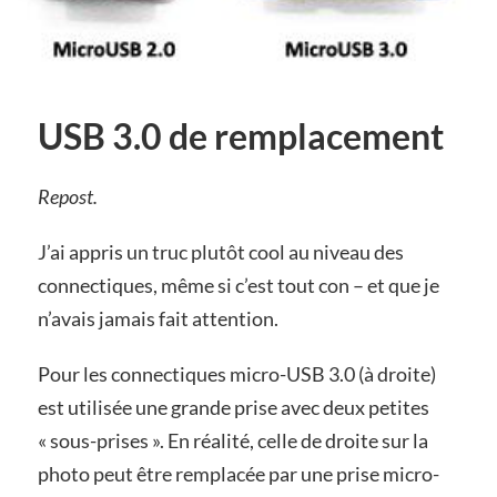
USB 3.0 de remplacement
Repost.
J’ai appris un truc plutôt cool au niveau des
connectiques, même si c’est tout con – et que je
n’avais jamais fait attention.
Pour les connectiques micro-USB 3.0 (à droite)
est utilisée une grande prise avec deux petites
« sous-prises ». En réalité, celle de droite sur la
photo peut être remplacée par une prise micro-