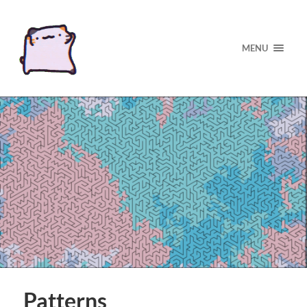
MENU
Patterns