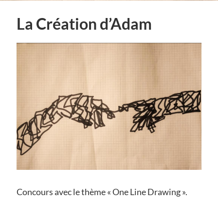
La Création d’Adam
Concours avec le thème « One Line Drawing ».