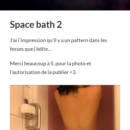
Space bath 2
J’ai l’impression qu’il y a un pattern dans les
fesses que j’édite…
Merci beaucoup à S. pour la photo et
l’autorisation de la publier <3.