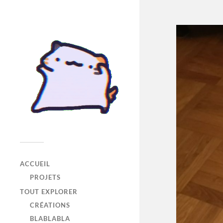
ACCUEIL
PROJETS
TOUT EXPLORER
CRÉATIONS
BLABLABLA