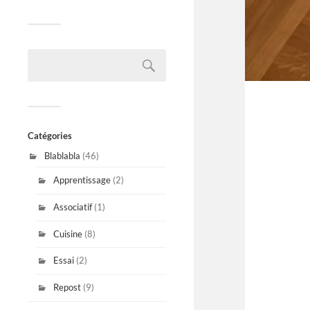
Catégories
Blablabla
(46)
Apprentissage
(2)
Associatif
(1)
Cuisine
(8)
Essai
(2)
Repost
(9)