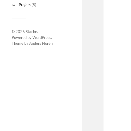
Projets
(8)
© 2026
Stache
.
Powered by
WordPress
.
Theme by
Anders Norén
.