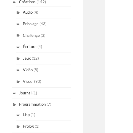
Créations
(142)
Audio
(4)
Bricolage
(43)
Challenge
(3)
Écriture
(4)
Jeux
(12)
Vidéo
(8)
Visuel
(90)
Journal
(1)
Programmation
(7)
Lisp
(1)
Prolog
(1)