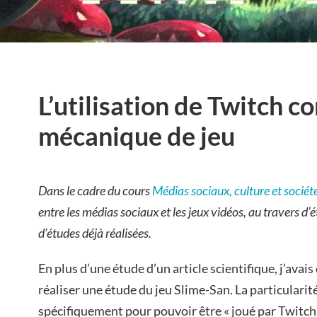
L’utilisation de Twitch 
mécanique de jeu
Dans le cadre du cours
Médias sociaux, culture et sociét
entre les médias sociaux et les jeux vidéos, au travers d’
d’études déjà réalisées.
En plus d’une étude d’un article scientifique, j’ava
réaliser une étude du jeu Slime-San. La particularité 
spécifiquement pour pouvoir être « joué par Twitc