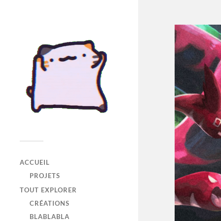
ACCUEIL
PROJETS
TOUT EXPLORER
CRÉATIONS
BLABLABLA