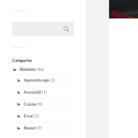
Catégories
Blablabla
(46)
Apprentissage
(2)
Associatif
(1)
Cuisine
(8)
Essai
(2)
Repost
(9)