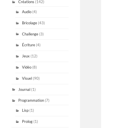
Créations
(142)
Audio
(4)
Bricolage
(43)
Challenge
(3)
Écriture
(4)
Jeux
(12)
Vidéo
(8)
Visuel
(90)
Journal
(1)
Programmation
(7)
Lisp
(1)
Prolog
(1)