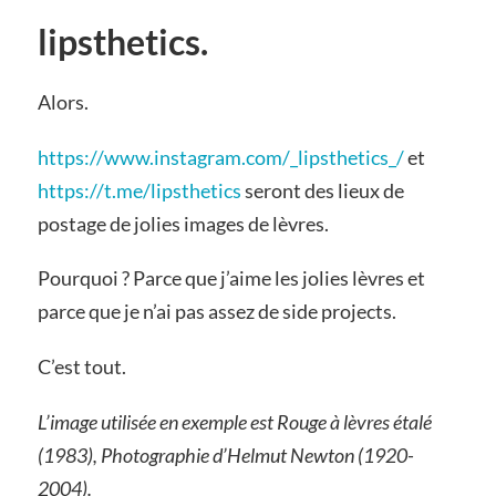
lipsthetics.
Alors.
https://www.instagram.com/_lipsthetics_/
et
https://t.me/lipsthetics
seront des lieux de
postage de jolies images de lèvres.
Pourquoi ? Parce que j’aime les jolies lèvres et
parce que je n’ai pas assez de side projects.
C’est tout.
L’image utilisée en exemple est Rouge à lèvres étalé
(1983), Photographie d’Helmut Newton (1920-
2004).