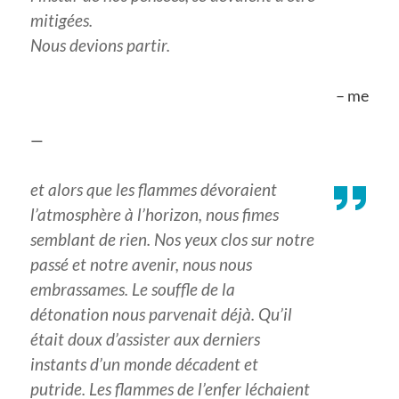
mitigées.
Nous devions partir.
– me
—
et alors que les flammes dévoraient
l’atmosphère à l’horizon, nous fimes
semblant de rien. Nos yeux clos sur notre
passé et notre avenir, nous nous
embrassames. Le souffle de la
détonation nous parvenait déjà. Qu’il
était doux d’assister aux derniers
instants d’un monde décadent et
putride. Les flammes de l’enfer léchaient