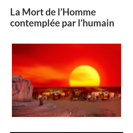
La Mort de l’Homme
contemplée par l’humain