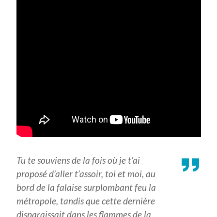
Tu te souviens de la fois où je t’ai
proposé d’aller t’assoir, toi et moi, au
bord de la falaise surplombant feu la
métropole, tandis que cette dernière
disparaissait dans les flammes de la