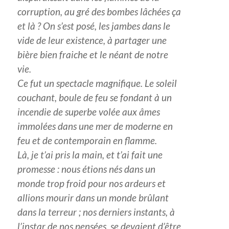
corruption, au gré des bombes lâchées ça
et là ? On s’est posé, les jambes dans le
vide de leur existence, à partager une
bière bien fraiche et le néant de notre
vie.
Ce fut un spectacle magnifique. Le soleil
couchant, boule de feu se fondant à un
incendie de superbe volée aux âmes
immolées dans une mer de moderne en
feu et de contemporain en flamme.
Là, je t’ai pris la main, et t’ai fait une
promesse : nous étions nés dans un
monde trop froid pour nos ardeurs et
allions mourir dans un monde brûlant
dans la terreur ; nos derniers instants, à
l’instar de nos pensées, se devaient d’être