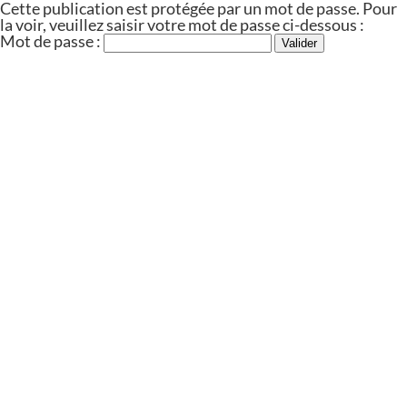
Cette publication est protégée par un mot de passe. Pour
la voir, veuillez saisir votre mot de passe ci-dessous :
Mot de passe :