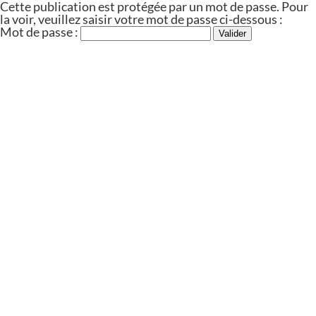
Cette publication est protégée par un mot de passe. Pour
la voir, veuillez saisir votre mot de passe ci-dessous :
Mot de passe :